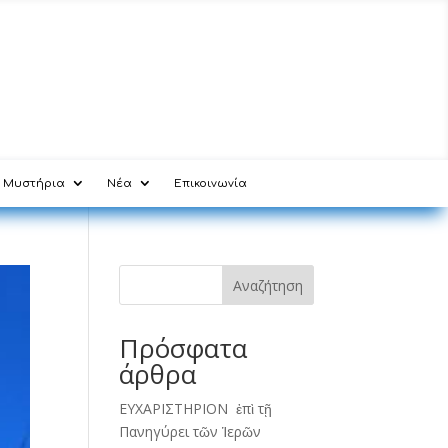
Μυστήρια
Νέα
Επικοινωνία
Αναζήτηση
Πρόσφατα
άρθρα
ΕΥΧΑΡΙΣΤΗΡΙΟΝ ἐπὶ τῇ
Πανηγύρει τῶν Ἱερῶν