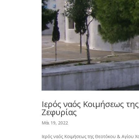
Ιερός ναός Κοιμήσεως τη
Ζεφυρίας
Μάι 19, 2022
Ιερός ναός Κοιμήσεως της Θεοτόκου & Αγίου Χ