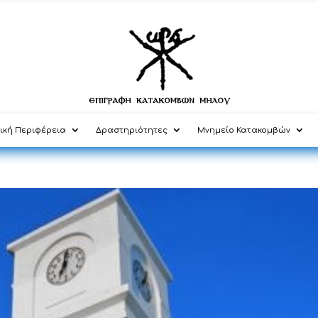
ική Περιφέρεια
Δραστηριότητες
Μνημείο Κατακομβών