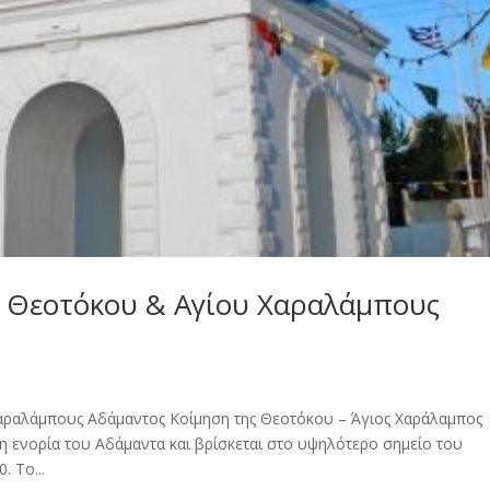
ς Θεοτόκου & Αγίου Χαραλάμπους
Χαραλάμπους Αδάμαντος Κοίμηση της Θεοτόκου – Άγιος Χαράλαμπος
η ενορία του Αδάμαντα και βρίσκεται στο υψηλότερο σημείο του
 Το...