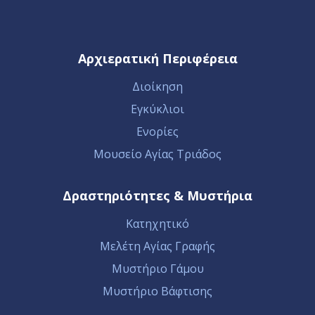
Αρχιερατική Περιφέρεια
Διοίκηση
Εγκύκλιοι
Ενορίες
Μουσείο Αγίας Τριάδος
Δραστηριότητες & Μυστήρια
Κατηχητικό
Μελέτη Αγίας Γραφής
Μυστήριο Γάμου
Μυστήριο Βάφτισης