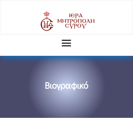
Βιογραφικό