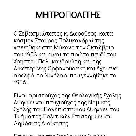
ΜΗ
ΤΡΟΠΟΛΙΤΗΣ
Ο Σεβασμιώτατος κ. Δωρόθεος, κατά
κόσμον Σταύρος Πολυκανδριώτης,
γεννήθηκε στη Μύκονο τον Οκτώβριο
του 1953 και είναι το πρώτο παιδί του
Χρήστου Πολυκανδριώτη και της
Αικατερίνης Ορφανουδάκη και έχει ένα
αδελφό, το Νικόλαο, που γεννήθηκε το
1956.
Είναι αριστούχος της Θεολογικής Σχολής
Αθηνών και πτυχιούχος της Νομικής
Σχολής του Πανεπιστημίου Αθηνών, του
Τμήματος Πολιτικών Επιστημών και
Δημόσιας Διοίκησης.