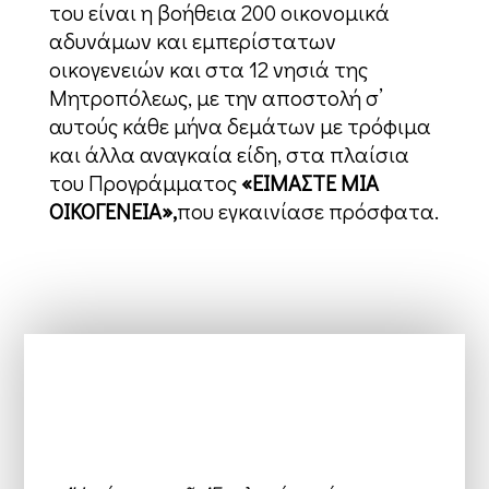
του είναι η βοήθεια 200 οικονομικά
αδυνάμων και εμπερίστατων
οικογενειών και στα 12 νησιά της
Μητροπόλεως, με την αποστολή σ’
αυτούς κάθε μήνα δεμάτων με τρόφιμα
και άλλα αναγκαία είδη, στα πλαίσια
του Προγράμματος
«ΕΙΜΑΣΤΕ ΜΙΑ
ΟΙΚΟΓΕΝΕΙΑ»,
που εγκαινίασε πρόσφατα.