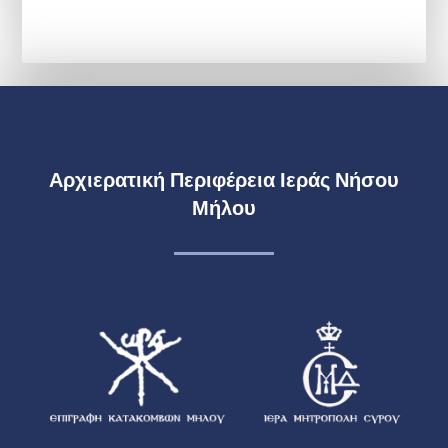
Αρχιερατική Περιφέρεια Ιεράς Νήσου
Μήλου