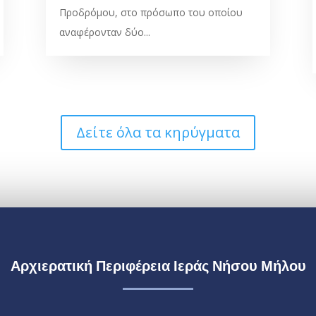
Προδρόμου, στο πρόσωπο του οποίου
αναφέρονταν δύο...
Δείτε όλα τα κηρύγματα
Αρχιερατική Περιφέρεια Ιεράς Νήσου Μήλου