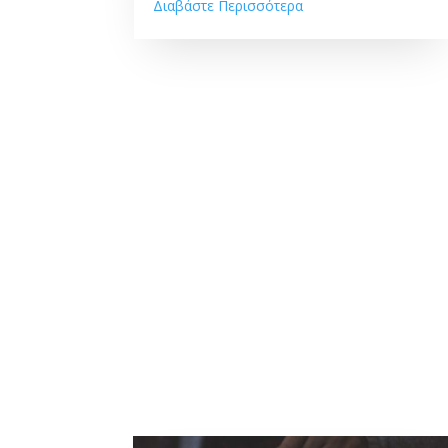
Διαβάστε Περισσότερα