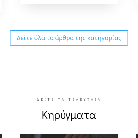
Δείτε όλα τα άρθρα της κατηγορίας
ΔΕΙΤΕ ΤΑ ΤΕΛΕΥΤΑΙΑ
Κηρύγματα