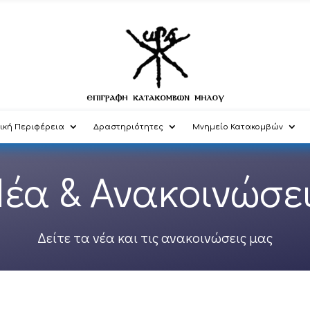
ική Περιφέρεια
Δραστηριότητες
Μνημείο Κατακομβών
έα & Ανακοινώσε
Δείτε τα νέα και τις ανακοινώσεις μας