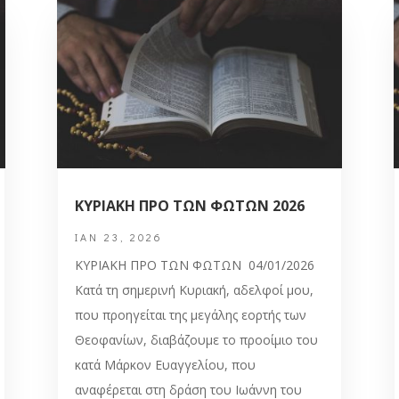
ΚΥΡΙΑΚΗ ΠΡΟ ΤΩΝ ΦΩΤΩΝ 2026
ΙΑΝ 23, 2026
ΚΥΡΙΑΚΗ ΠΡΟ ΤΩΝ ΦΩΤΩΝ 04/01/2026
Κατά τη σημερινή Κυριακή, αδελφοί μου,
που προηγείται της μεγάλης εορτής των
Θεοφανίων, διαβάζουμε το προοίμιο του
κατά Μάρκον Ευαγγελίου, που
αναφέρεται στη δράση του Ιωάννη του