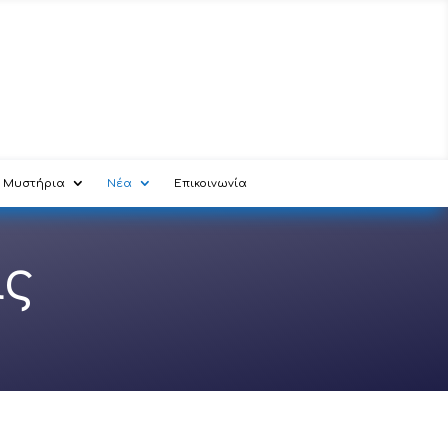
Μυστήρια
Νέα
Επικοινωνία
ις