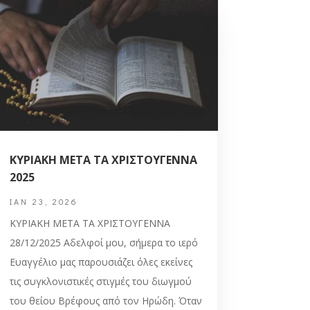
ΚΥΡΙΑΚΗ ΜΕΤΑ ΤΑ ΧΡΙΣΤΟΥΓΕΝΝΑ
2025
ΙΑΝ 23, 2026
ΚΥΡΙΑΚΗ ΜΕΤΑ ΤΑ ΧΡΙΣΤΟΥΓΕΝΝΑ
28/12/2025 Αδελφοί μου, σήμερα το ιερό
Ευαγγέλιο μας παρουσιάζει όλες εκείνες
τις συγκλονιστικές στιγμές του διωγμού
του θείου Βρέφους από τον Ηρώδη. Όταν