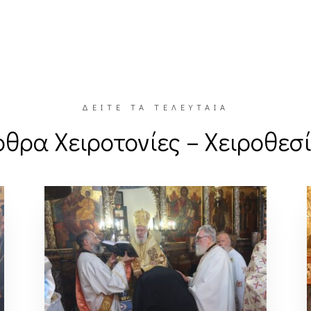
ΔΕΙΤΕ ΤΑ ΤΕΛΕΥΤΑΙΑ
θρα Χειροτονίες – Χειροθεσ