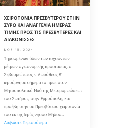
ΧΕΙΡΟΤΟΝΙΑ ΠΡΕΣΒΥΤΕΡΟΥ ΣΤΗΝ
ΣΥΡΟ ΚΑΙ ΑΝΑΓΓΕΛΙΑ ΗΜΕΡΑΣ
ΤΙΜΗΣ ΠΡΟΣ ΤΙΣ ΠΡΕΣΒΥΤΕΡΕΣ ΚΑΙ
ΔΙΑΚΟΝΙΣΣΕΣ
ΝΟΈ 15, 2024
Τηρουμένων όλων των ισχυόντων
μέτρων υγειονομικής προστασίας, ο
Σεβασμιώτατος κ. Δωρόθεος Β’
ιερούργησε σήμερα το πρωί στον
Μητροπολιτικό Nαό της Μεταμορφώσεως
του Σωτήρος, στην Ερμούπολη, και
προέβη στην σε Πρεσβύτερο χειροτονία
του εκ της Ιεράς νήσου Μήλου...
Διαβάστε Περισσότερα