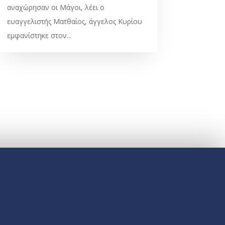
αναχώρησαν οι Μάγοι, λέει ο
ευαγγελιστής Ματθαίος, άγγελος Κυρίου
εμφανίστηκε στον...