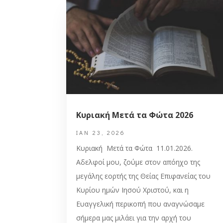
Κυριακή Μετά τα Φώτα 2026
ΙΑΝ 23, 2026
Κυριακή Μετά τα Φώτα 11.01.2026.
Αδελφοί μου, ζούμε στον απόηχο της
μεγάλης εορτής της Θείας Επιφανείας του
Κυρίου ημών Ιησού Χριστού, και η
Ευαγγελική περικοπή που αναγνώσαμε
σήμερα μας μιλάει για την αρχή του