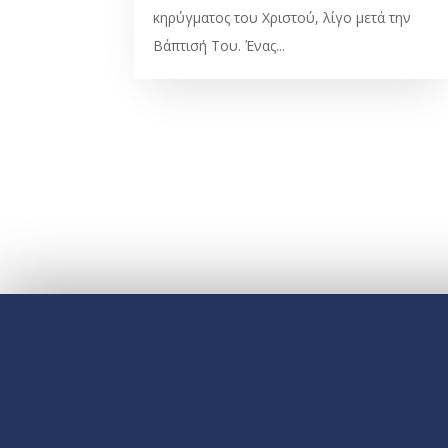
κηρύγματος του Χριστού, λίγο μετά την
Βάπτισή Του. Ένας...