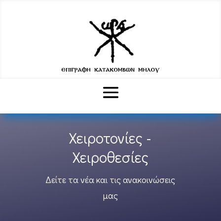
Χειροτονίες -
Χειροθεσίες
Δείτε τα νέα και τις ανακοινώσεις
μας