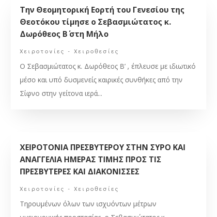
Την Θεομητορική Εορτή του Γενεσίου της
Θεοτόκου τίμησε ο Σεβασμιώτατος κ.
Δωρόθεος Β΄ στη Μήλο
Χειροτονίες - Χειροθεσίες
Ο Σεβασμιώτατος κ. Δωρόθεος Β’ , έπλευσε με ιδιωτικό
μέσο και υπό δυσμενείς καιρικές συνθήκες από την
Σίφνο στην γείτονα ιερά...
ΧΕΙΡΟΤΟΝΙΑ ΠΡΕΣΒΥΤΕΡΟΥ ΣΤΗΝ ΣΥΡΟ ΚΑΙ
ΑΝΑΓΓΕΛΙΑ ΗΜΕΡΑΣ ΤΙΜΗΣ ΠΡΟΣ ΤΙΣ
ΠΡΕΣΒΥΤΕΡΕΣ ΚΑΙ ΔΙΑΚΟΝΙΣΣΕΣ
Χειροτονίες - Χειροθεσίες
Τηρουμένων όλων των ισχυόντων μέτρων