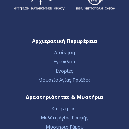
Αρχιερατική Περιφέρεια
Διοίκηση
Εγκύκλιοι
Ενορίες
Μουσείο Αγίας Τριάδος
Δραστηριότητες & Μυστήρια
Κατηχητικό
Μελέτη Αγίας Γραφής
Μυστήριο Γάμου