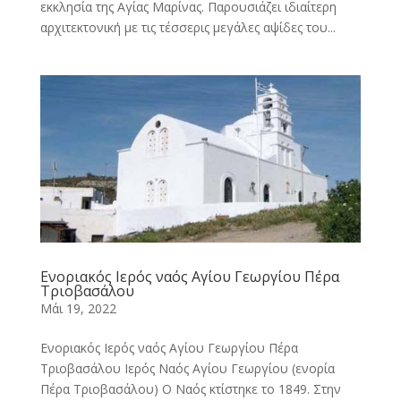
εκκλησία της Αγίας Μαρίνας. Παρουσιάζει ιδιαίτερη
αρχιτεκτονική με τις τέσσερις μεγάλες αψίδες του...
Ενοριακός Ιερός ναός Αγίου Γεωργίου Πέρα
Τριοβασάλου
Μάι 19, 2022
Ενοριακός Ιερός ναός Αγίου Γεωργίου Πέρα
Τριοβασάλου Ιερός Ναός Αγίου Γεωργίου (ενορία
Πέρα Τριοβασάλου) Ο Ναός κτίστηκε το 1849. Στην