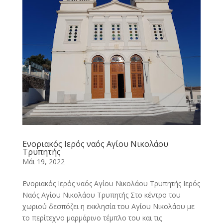
Ενοριακός Ιερός ναός Αγίου Νικολάου
Τρυπητής
Μάι 19, 2022
Ενοριακός Ιερός ναός Αγίου Νικολάου Τρυπητής Ιερός
Ναός Αγίου Νικολάου Τρυπητής Στο κέντρο του
χωριού δεσπόζει η εκκλησία του Αγίου Νικολάου με
το περίτεχνο μαρμάρινο τέμπλο του και τις