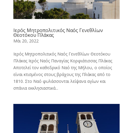
Ιερός Μητροπολιτικός Ναός Γενεθλίων
Θεοτόκου Πλάκας
Μάι 20, 2022
Ιερός Μητροπολιτικός Ναός Γενεθλίων Θεοτόκου
Πλάκας Ιερός Ναός Παναγίας Κορφιάτισσας Πλάκας
Αποτελεί τον καθεδρικό Ναό της Μήλου, ο οποίος
είναι κτισμένος στους βράχους της Πλάκας από το
1810. Στο Ναό φυλάσσονται λείψανα αγίων και
σπάνια εκκλησιαστικά...