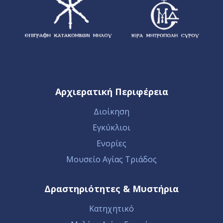
Αρχιερατική Περιφέρεια
Διοίκηση
Εγκύκλιοι
Ενορίες
Μουσείο Αγίας Τριάδος
Δραστηριότητες & Μυστήρια
Κατηχητικό