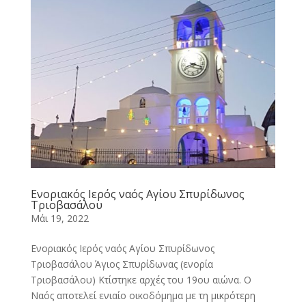
Ενοριακός Ιερός ναός Αγίου Σπυρίδωνος
Τριοβασάλου
Μάι 19, 2022
Ενοριακός Ιερός ναός Αγίου Σπυρίδωνος
Τριοβασάλου Άγιος Σπυρίδωνας (ενορία
Τριοβασάλου) Κτίστηκε αρχές του 19ου αιώνα. Ο
Ναός αποτελεί ενιαίο οικοδόμημα με τη μικρότερη