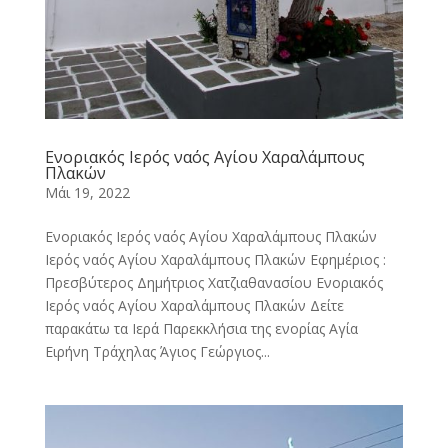
Ενοριακός Ιερός ναός Αγίου Χαραλάμπους
Πλακών
Μάι 19, 2022
Ενοριακός Ιερός ναός Αγίου Χαραλάμπους Πλακών
Ιερός ναός Αγίου Χαραλάμπους Πλακών Εφημέριος :
Πρεσβύτερος Δημήτριος Χατζιαθανασίου Ενοριακός
Ιερός ναός Αγίου Χαραλάμπους Πλακών Δείτε
παρακάτω τα Ιερά Παρεκκλήσια της ενορίας Αγία
Ειρήνη Τράχηλας Άγιος Γεώργιος...