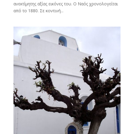
ανεκτίμητης αξίας εικόνες του. Ο Ναός χρονολογείται
από το 1880. Σε κοντινή...