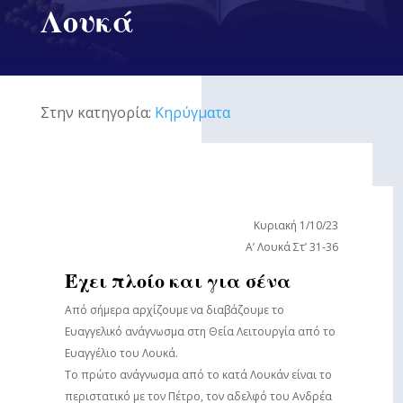
Λουκά
Στην κατηγορία:
Κηρύγματα
Κυριακή 1/10/23
Α’ Λουκά Στ’ 31-36
Έχει πλοίο και για σένα
Από σήμερα αρχίζουμε να διαβάζουμε το
Ευαγγελικό ανάγνωσμα στη Θεία Λειτουργία από το
Ευαγγέλιο του Λουκά.
Το πρώτο ανάγνωσμα από το κατά Λουκάν είναι το
περιστατικό με τον Πέτρο, τον αδελφό του Ανδρέα