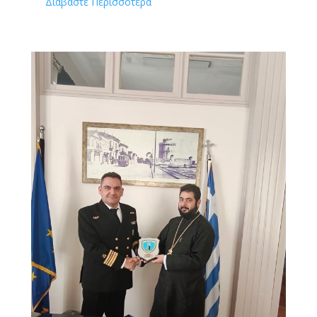
Διαβάστε Περισσότερα