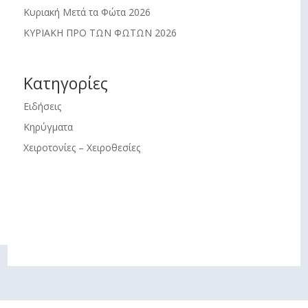
Κυριακή Μετά τα Φώτα 2026
ΚΥΡΙΑΚΗ ΠΡΟ ΤΩΝ ΦΩΤΩΝ 2026
Kατηγορίες
Ειδήσεις
Κηρύγματα
Χειροτονίες – Χειροθεσίες