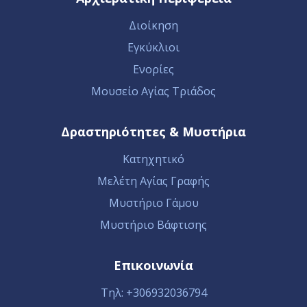
Διοίκηση
Εγκύκλιοι
Ενορίες
Μουσείο Αγίας Τριάδος
Δραστηριότητες & Μυστήρια
Κατηχητικό
Μελέτη Αγίας Γραφής
Μυστήριο Γάμου
Μυστήριο Βάφτισης
Επικοινωνία
Τηλ: +306932036794