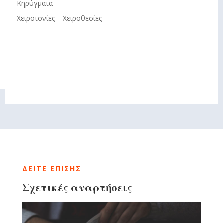
Κηρύγματα
Χειροτονίες – Χειροθεσίες
ΔΕΙΤΕ ΕΠΙΣΗΣ
Σχετικές αναρτήσεις