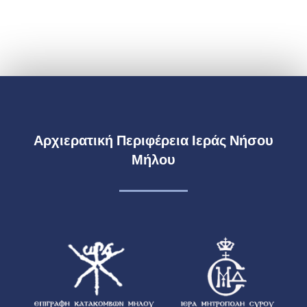
Αρχιερατική Περιφέρεια Ιεράς Νήσου
Μήλου