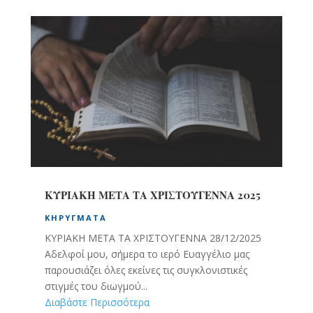
ΚΥΡΙΑΚΗ ΜΕΤΑ ΤΑ ΧΡΙΣΤΟΥΓΕΝΝΑ 2025
ΚΗΡΎΓΜΑΤΑ
ΚΥΡΙΑΚΗ ΜΕΤΑ ΤΑ ΧΡΙΣΤΟΥΓΕΝΝΑ 28/12/2025
Αδελφοί μου, σήμερα το ιερό Ευαγγέλιο μας
παρουσιάζει όλες εκείνες τις συγκλονιστικές
στιγμές του διωγμού...
Διαβάστε Περισσότερα