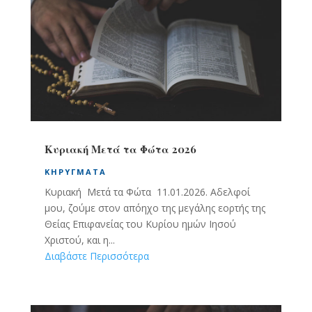
Κυριακή Μετά τα Φώτα 2026
ΚΗΡΎΓΜΑΤΑ
Κυριακή Μετά τα Φώτα 11.01.2026. Αδελφοί
μου, ζούμε στον απόηχο της μεγάλης εορτής της
Θείας Επιφανείας του Κυρίου ημών Ιησού
Χριστού, και η...
Διαβάστε Περισσότερα