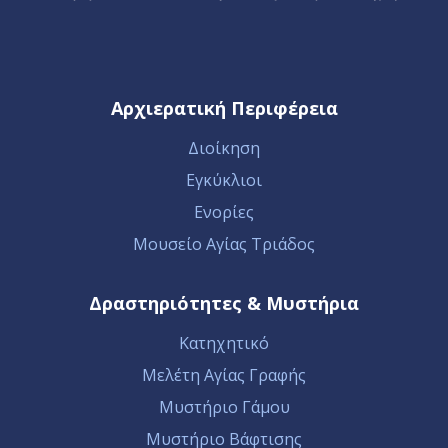
Αρχιερατική Περιφέρεια
Διοίκηση
Εγκύκλιοι
Ενορίες
Μουσείο Αγίας Τριάδος
Δραστηριότητες & Μυστήρια
Κατηχητικό
Μελέτη Αγίας Γραφής
Μυστήριο Γάμου
Μυστήριο Βάφτισης