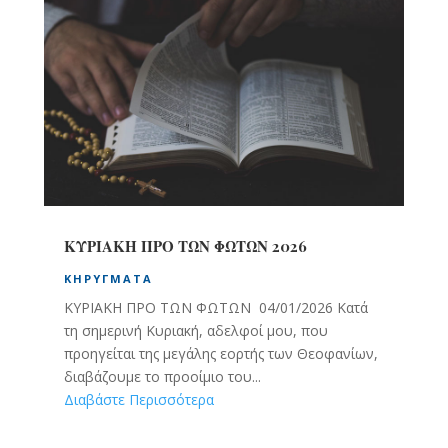
ΚΥΡΙΑΚΗ ΠΡΟ ΤΩΝ ΦΩΤΩΝ 2026
ΚΗΡΎΓΜΑΤΑ
ΚΥΡΙΑΚΗ ΠΡΟ ΤΩΝ ΦΩΤΩΝ 04/01/2026 Κατά
τη σημερινή Κυριακή, αδελφοί μου, που
προηγείται της μεγάλης εορτής των Θεοφανίων,
διαβάζουμε το προοίμιο του...
Διαβάστε Περισσότερα