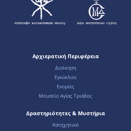
Αρχιερατική Περιφέρεια
Διοίκηση
Εγκύκλιοι
Ενορίες
Μουσείο Αγίας Τριάδος
Δραστηριότητες & Μυστήρια
Κατηχητικό