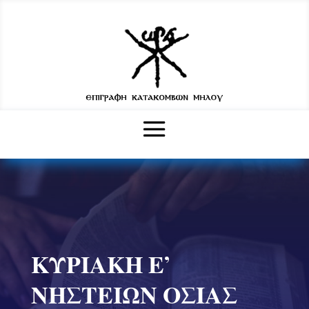
ΚΥΡΙΑΚΗ Ε’
ΝΗΣΤΕΙΩΝ ΟΣΙΑΣ