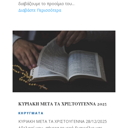
διαβάζουμε το προοίμιο του...
Διαβάστε Περισσότερα
ΚΥΡΙΑΚΗ ΜΕΤΑ ΤΑ ΧΡΙΣΤΟΥΓΕΝΝΑ 2025
ΚΗΡΎΓΜΑΤΑ
ΚΥΡΙΑΚΗ ΜΕΤΑ ΤΑ ΧΡΙΣΤΟΥΓΕΝΝΑ 28/12/2025
Αδελφοί μου, σήμερα το ιερό Ευαγγέλιο μας