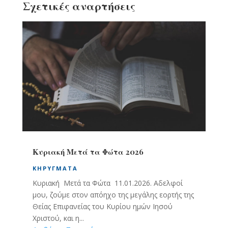
Σχετικές αναρτήσεις
Κυριακή Μετά τα Φώτα 2026
ΚΗΡΎΓΜΑΤΑ
Κυριακή Μετά τα Φώτα 11.01.2026. Αδελφοί
μου, ζούμε στον απόηχο της μεγάλης εορτής της
Θείας Επιφανείας του Κυρίου ημών Ιησού
Χριστού, και η...