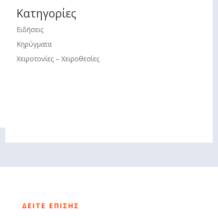
Kατηγορίες
Ειδήσεις
Κηρύγματα
Χειροτονίες – Χειροθεσίες
ΔΕΙΤΕ ΕΠΙΣΗΣ