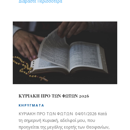
Διαβάστε Περισσότερα
ΚΥΡΙΑΚΗ ΠΡΟ ΤΩΝ ΦΩΤΩΝ 2026
ΚΗΡΎΓΜΑΤΑ
ΚΥΡΙΑΚΗ ΠΡΟ ΤΩΝ ΦΩΤΩΝ 04/01/2026 Κατά
τη σημερινή Κυριακή, αδελφοί μου, που
προηγείται της μεγάλης εορτής των Θεοφανίων,